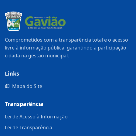
Comprometidos com a transparência total e o acesso
livre à informação pública, garantindo a participação
cidadã na gestão municipal.
Links
Mapa do Site
Transparência
Lei de Acesso à Informação
Lei de Transparência