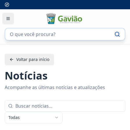
Voltar para início
Notícias
Acompanhe as últimas notícias e atualizações
Todas