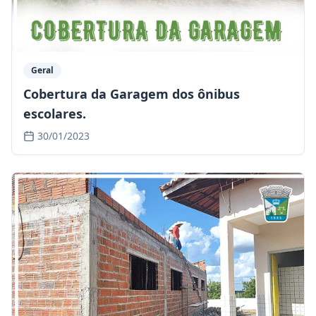
Geral
Cobertura da Garagem dos ônibus
escolares.
30/01/2023