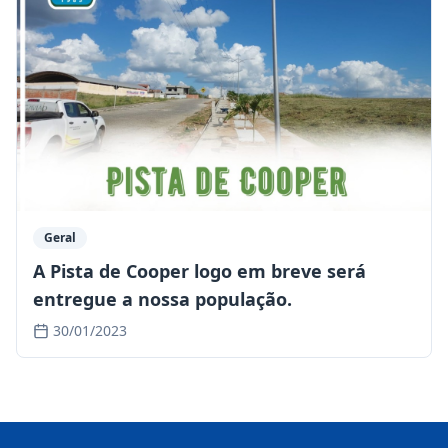
Geral
A Pista de Cooper logo em breve será
entregue a nossa população.
30/01/2023