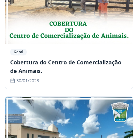
Geral
Cobertura do Centro de Comercialização
de Animais.
30/01/2023