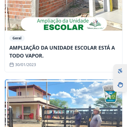
Geral
AMPLIAÇÃO DA UNIDADE ESCOLAR ESTÁ A
TODO VAPOR.
30/01/2023