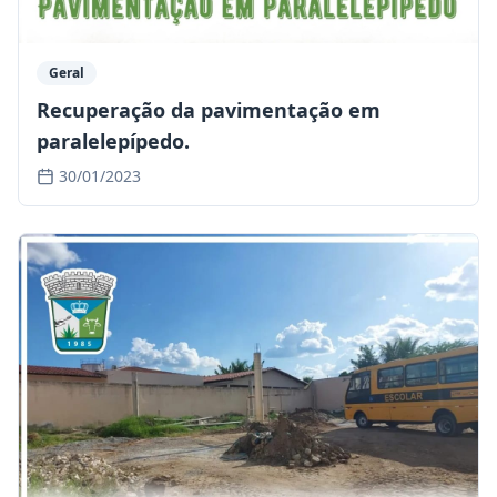
Geral
Recuperação da pavimentação em
paralelepípedo.
30/01/2023