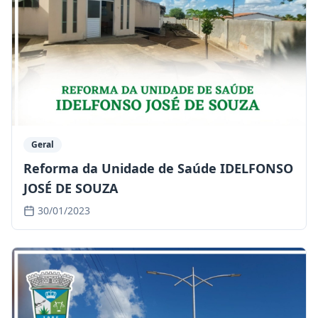
Geral
Reforma da Unidade de Saúde IDELFONSO
JOSÉ DE SOUZA
30/01/2023