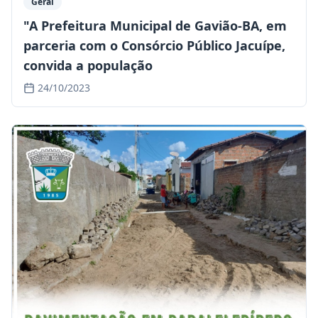
Geral
"A Prefeitura Municipal de Gavião-BA, em
parceria com o Consórcio Público Jacuípe,
convida a população
24/10/2023